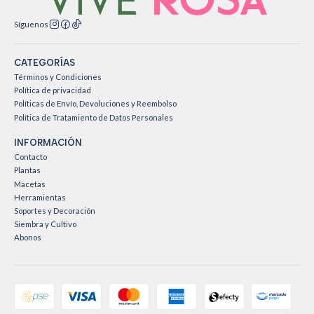
Síguenos
CATEGORÍAS
Términos y Condiciones
Política de privacidad
Políticas de Envío, Devoluciones y Reembolso
Política de Tratamiento de Datos Personales
INFORMACIÓN
Contacto
Plantas
Macetas
Herramientas
Soportes y Decoración
Siembra y Cultivo
Abonos