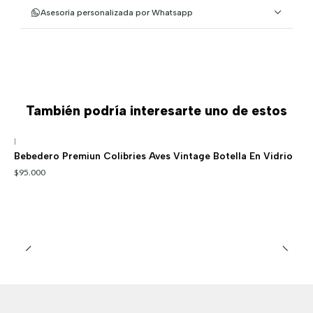
Asesoría personalizada por Whatsapp
También podría interesarte uno de estos
|
Bebedero Premiun Colibries Aves Vintage Botella En Vidrio
$95.000