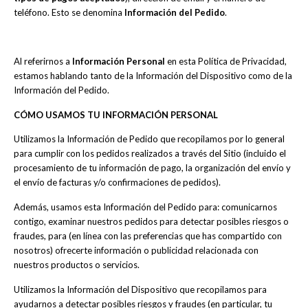
teléfono. Esto se denomina
Información del Pedido
.
Al referirnos a
Información Personal
en esta Política de Privacidad,
estamos hablando tanto de la Información del Dispositivo como de la
Información del Pedido.
CÓMO USAMOS TU INFORMACIÓN PERSONAL
Utilizamos la Información de Pedido que recopilamos por lo general
para cumplir con los pedidos realizados a través del Sitio (incluido el
procesamiento de tu información de pago, la organización del envío y
el envío de facturas y/o confirmaciones de pedidos).
Además, usamos esta Información del Pedido para: comunicarnos
contigo, examinar nuestros pedidos para detectar posibles riesgos o
fraudes, para (en línea con las preferencias que has compartido con
nosotros) ofrecerte información o publicidad relacionada con
nuestros productos o servicios.
Utilizamos la Información del Dispositivo que recopilamos para
ayudarnos a detectar posibles riesgos y fraudes (en particular, tu