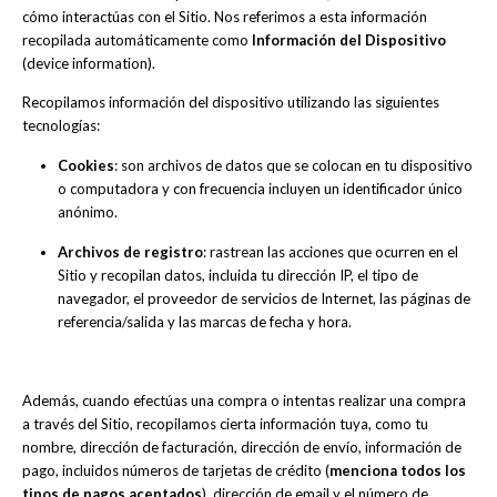
cómo interactúas con el Sitio. Nos referimos a esta información
recopilada automáticamente como
Información del Dispositivo
(device information).
Recopilamos información del dispositivo utilizando las siguientes
tecnologías:
Cookies
: son archivos de datos que se colocan en tu dispositivo
o computadora y con frecuencia incluyen un identificador único
anónimo.
Archivos de registro
: rastrean las acciones que ocurren en el
Sitio y recopilan datos, incluida tu dirección IP, el tipo de
navegador, el proveedor de servicios de Internet, las páginas de
referencia/salida y las marcas de fecha y hora.
Además, cuando efectúas una compra o intentas realizar una compra
a través del Sitio, recopilamos cierta información tuya, como tu
nombre, dirección de facturación, dirección de envío, información de
pago, incluidos números de tarjetas de crédito (
menciona todos los
tipos de pagos aceptados
), dirección de email y el número de