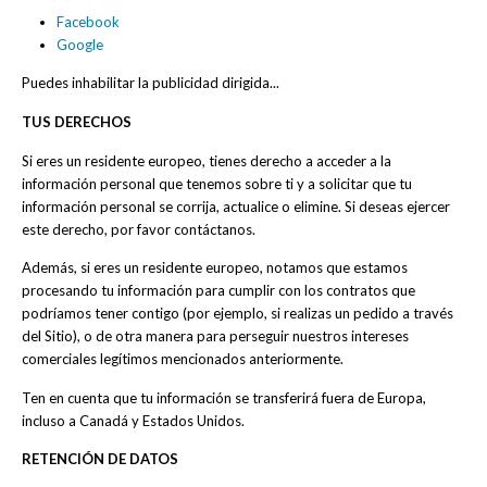
Facebook
Google
Puedes inhabilitar la publicidad dirigida...
TUS DERECHOS
Si eres un residente europeo, tienes derecho a acceder a la
información personal que tenemos sobre ti y a solicitar que tu
información personal se corrija, actualice o elimine. Si deseas ejercer
este derecho, por favor contáctanos.
Además, si eres un residente europeo, notamos que estamos
procesando tu información para cumplir con los contratos que
podríamos tener contigo (por ejemplo, si realizas un pedido a través
del Sitio), o de otra manera para perseguir nuestros intereses
comerciales legítimos mencionados anteriormente.
Ten en cuenta que tu información se transferirá fuera de Europa,
incluso a Canadá y Estados Unidos.
RETENCIÓN DE DATOS