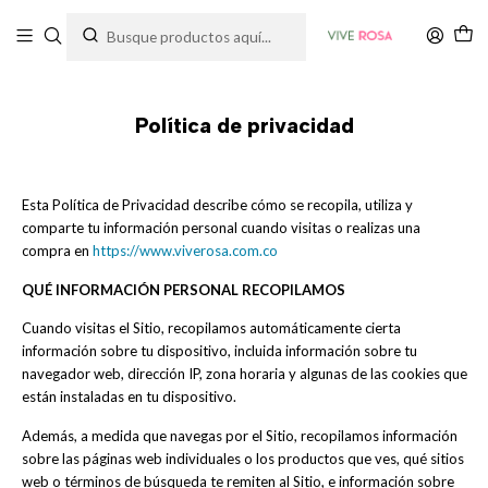
Tienda de plantas y jardinería
Inicio
Política de privacidad
Política de privacidad
Esta Política de Privacidad describe cómo se recopila, utiliza y
comparte tu información personal cuando visitas o realizas una
compra en
https://www.viverosa.com.co
QUÉ INFORMACIÓN PERSONAL RECOPILAMOS
Cuando visitas el Sitio, recopilamos automáticamente cierta
información sobre tu dispositivo, incluida información sobre tu
navegador web, dirección IP, zona horaria y algunas de las cookies que
están instaladas en tu dispositivo.
Además, a medida que navegas por el Sitio, recopilamos información
sobre las páginas web individuales o los productos que ves, qué sitios
web o términos de búsqueda te remiten al Sitio, e información sobre