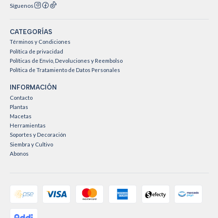
Síguenos
CATEGORÍAS
Términos y Condiciones
Política de privacidad
Políticas de Envío, Devoluciones y Reembolso
Política de Tratamiento de Datos Personales
INFORMACIÓN
Contacto
Plantas
Macetas
Herramientas
Soportes y Decoración
Siembra y Cultivo
Abonos