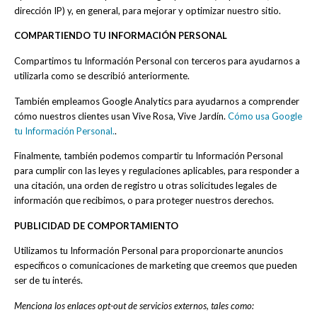
dirección IP) y, en general, para mejorar y optimizar nuestro sitio.
COMPARTIENDO TU INFORMACIÓN PERSONAL
Compartimos tu Información Personal con terceros para ayudarnos a
utilizarla como se describió anteriormente.
También empleamos Google Analytics para ayudarnos a comprender
cómo nuestros clientes usan Vive Rosa, Vive Jardín.
Cómo usa Google
tu Información Personal.
.
Finalmente, también podemos compartir tu Información Personal
para cumplir con las leyes y regulaciones aplicables, para responder a
una citación, una orden de registro u otras solicitudes legales de
información que recibimos, o para proteger nuestros derechos.
PUBLICIDAD DE COMPORTAMIENTO
Utilizamos tu Información Personal para proporcionarte anuncios
específicos o comunicaciones de marketing que creemos que pueden
ser de tu interés.
Menciona los enlaces opt-out de servicios externos, tales como: