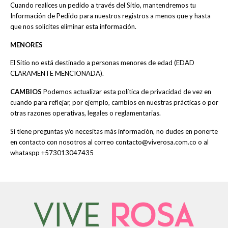
Cuando realices un pedido a través del Sitio, mantendremos tu
Información de Pedido para nuestros registros a menos que y hasta
que nos solicites eliminar esta información.
MENORES
El Sitio no está destinado a personas menores de edad (EDAD
CLARAMENTE MENCIONADA).
CAMBIOS
Podemos actualizar esta política de privacidad de vez en
cuando para reflejar, por ejemplo, cambios en nuestras prácticas o por
otras razones operativas, legales o reglamentarias.
Si tiene preguntas y/o necesitas más información, no dudes en ponerte
en contacto con nosotros al correo contacto@viverosa.com.co o al
whataspp +573013047435