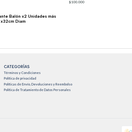
$100.000
ante Balón x2 Unidades más
 x32cm Diam
CATEGORÍAS
Términos y Condiciones
Política de privacidad
Políticas de Envío, Devoluciones y Reembolso
Política de Tratamiento de Datos Personales