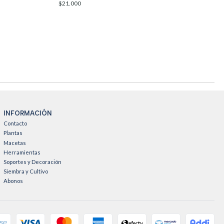
$21.000
INFORMACIÓN
Contacto
Plantas
Macetas
Herramientas
Soportes y Decoración
Siembra y Cultivo
Abonos