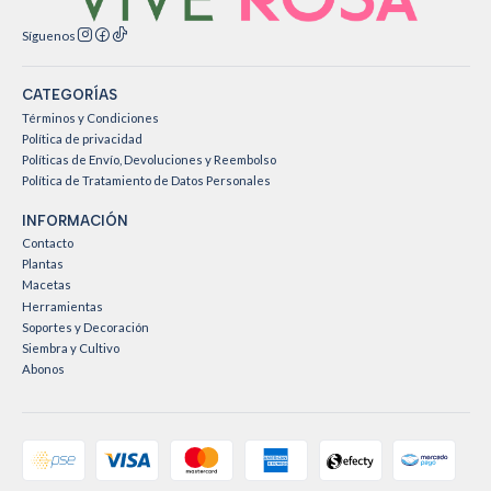
Síguenos
CATEGORÍAS
Términos y Condiciones
Política de privacidad
Políticas de Envío, Devoluciones y Reembolso
Política de Tratamiento de Datos Personales
INFORMACIÓN
Contacto
Plantas
Macetas
Herramientas
Soportes y Decoración
Siembra y Cultivo
Abonos