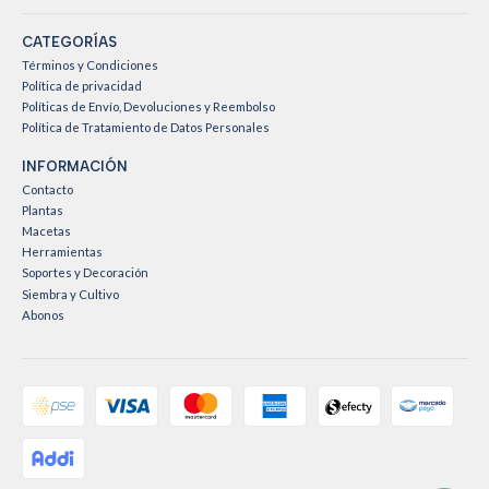
CATEGORÍAS
Términos y Condiciones
Política de privacidad
Políticas de Envío, Devoluciones y Reembolso
Política de Tratamiento de Datos Personales
INFORMACIÓN
Contacto
Plantas
Macetas
Herramientas
Soportes y Decoración
Siembra y Cultivo
Abonos