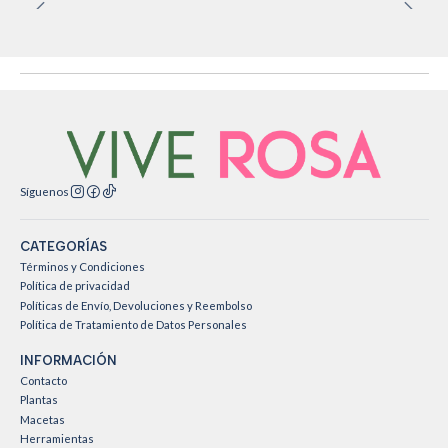
Síguenos
CATEGORÍAS
Términos y Condiciones
Política de privacidad
Políticas de Envío, Devoluciones y Reembolso
Política de Tratamiento de Datos Personales
INFORMACIÓN
Contacto
Plantas
Macetas
Herramientas