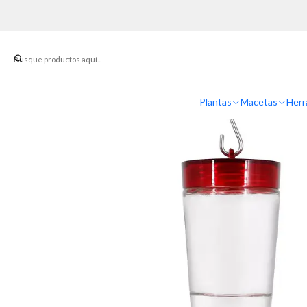
Plantas
Macetas
Herr