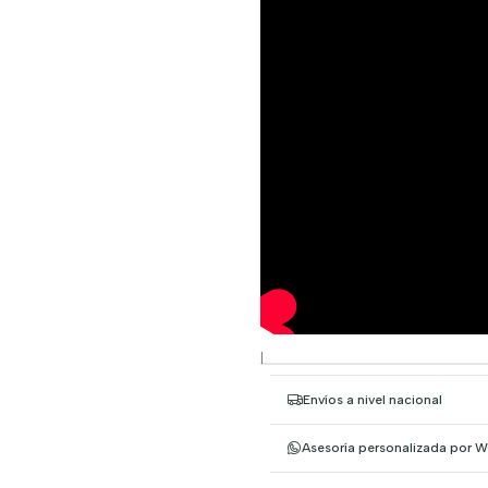
|
Envíos a nivel nacional
Asesoría personalizada por 