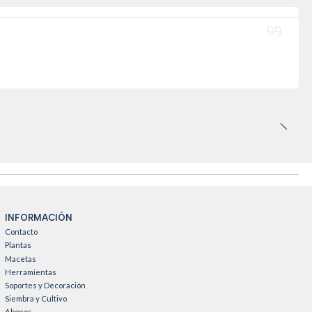
INFORMACIÓN
Contacto
Plantas
Macetas
Herramientas
Soportes y Decoración
Siembra y Cultivo
Abonos