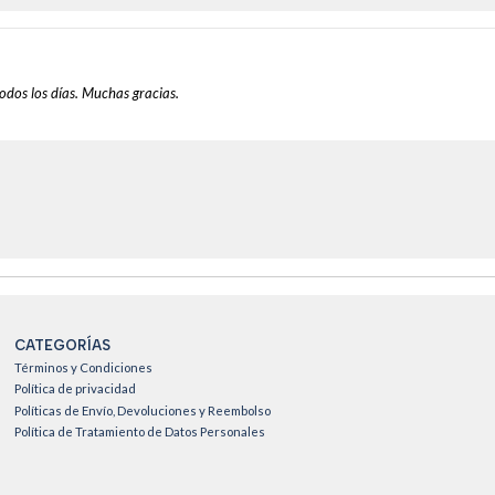
todos los días. Muchas gracias.
CATEGORÍAS
Términos y Condiciones
Política de privacidad
Políticas de Envío, Devoluciones y Reembolso
Política de Tratamiento de Datos Personales