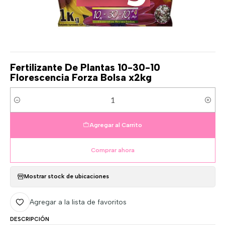
Fertilizante De Plantas 10-30-10
Florescencia Forza Bolsa x2kg
Cantidad
Agregar al Carrito
Comprar ahora
Mostrar stock de ubicaciones
Agregar a la lista de favoritos
DESCRIPCIÓN