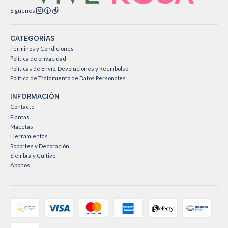
Síguenos
CATEGORÍAS
Términos y Condiciones
Política de privacidad
Políticas de Envío, Devoluciones y Reembolso
Política de Tratamiento de Datos Personales
INFORMACIÓN
Contacto
Plantas
Macetas
Herramientas
Soportes y Decoración
Siembra y Cultivo
Abonos