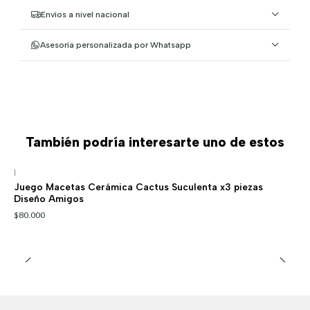
Envíos a nivel nacional
Asesoría personalizada por Whatsapp
También podría interesarte uno de estos
|
Juego Macetas Cerámica Cactus Suculenta x3 piezas
Diseño Amigos
$80.000