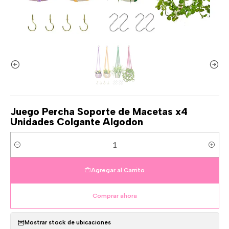
Juego Percha Soporte de Macetas x4
Unidades Colgante Algodon
Cantidad
Agregar al Carrito
Comprar ahora
Mostrar stock de ubicaciones