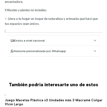
encantadora.
❗
Macetas y plantas no incluidas.
✨ Lleva a tu hogar un toque de naturaleza y artesanía que hará que
tus espacios sean únicos.
|
Envíos a nivel nacional
Asesoría personalizada por Whatsapp
También podría interesarte uno de estos
|
Juego Macetas Plástica x3 Unidades más 3 Macramé Colgar
91cm Largo