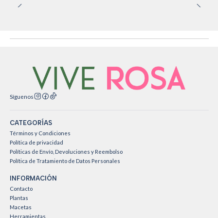
Síguenos
CATEGORÍAS
Términos y Condiciones
Política de privacidad
Políticas de Envío, Devoluciones y Reembolso
Política de Tratamiento de Datos Personales
INFORMACIÓN
Contacto
Plantas
Macetas
Herramientas