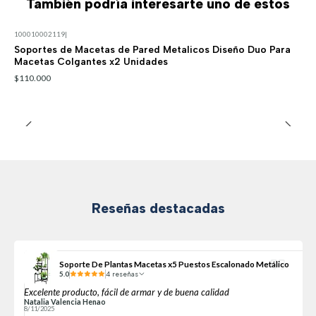
También podría interesarte uno de estos
100010002119
|
Soportes de Macetas de Pared Metalicos Diseño Duo Para
Macetas Colgantes x2 Unidades
$110.000
Reseñas destacadas
Soporte De Plantas Macetas x5 Puestos Escalonado Metálico
5.0
4 reseñas
Excelente producto, fácil de armar y de buena calidad
Natalia Valencia Henao
8/11/2025