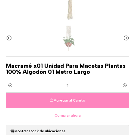
Macramé x01 Unidad Para Macetas Plantas
100% Algodón 01 Metro Largo
Cantidad
Agregar al Carrito
Comprar ahora
Mostrar stock de ubicaciones