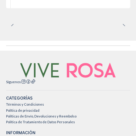
Síguenos
CATEGORÍAS
Términos y Condiciones
Política de privacidad
Políticas de Envío, Devoluciones y Reembolso
Política de Tratamiento de Datos Personales
INFORMACIÓN