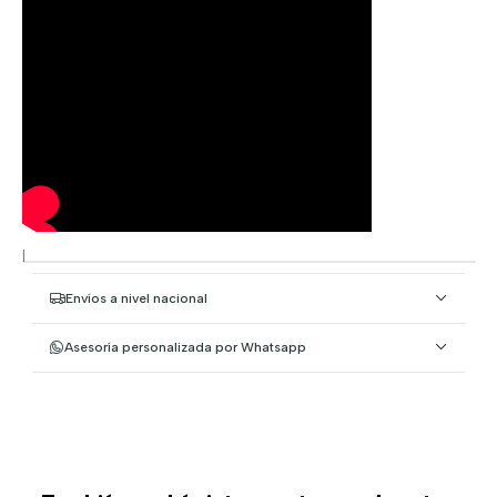
|
Envíos a nivel nacional
Asesoría personalizada por Whatsapp