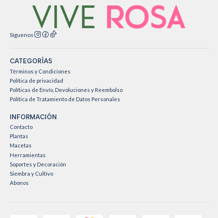
Síguenos
CATEGORÍAS
Términos y Condiciones
Política de privacidad
Políticas de Envío, Devoluciones y Reembolso
Política de Tratamiento de Datos Personales
INFORMACIÓN
Contacto
Plantas
Macetas
Herramientas
Soportes y Decoración
Siembra y Cultivo
Abonos