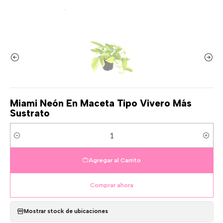
Miami Neón En Maceta Tipo Vivero Más
Sustrato
Cantidad
Agregar al Carrito
Comprar ahora
Mostrar stock de ubicaciones