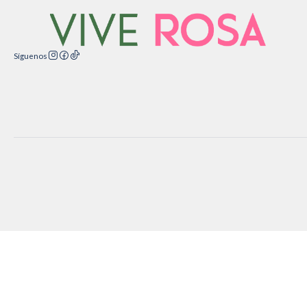
Síguenos