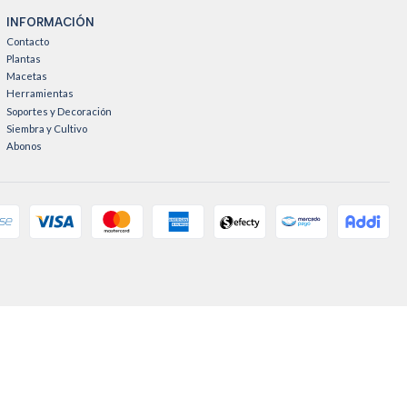
INFORMACIÓN
Contacto
Plantas
Macetas
Herramientas
Soportes y Decoración
Siembra y Cultivo
Abonos