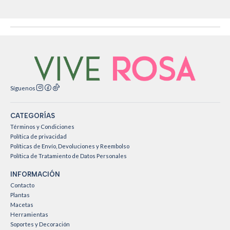
Síguenos
CATEGORÍAS
Términos y Condiciones
Política de privacidad
Políticas de Envío, Devoluciones y Reembolso
Política de Tratamiento de Datos Personales
INFORMACIÓN
Contacto
Plantas
Macetas
Herramientas
Soportes y Decoración