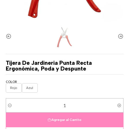
Tijera De Jardineria Punta Recta
Ergonómica, Poda y Despunte
COLOR
Rojo
Azul
Cantidad
Agregar al Carrito