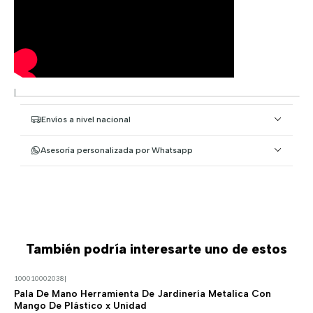
|
Envíos a nivel nacional
Asesoría personalizada por Whatsapp
También podría interesarte uno de estos
100010002038
|
Pala De Mano Herramienta De Jardinería Metalica Con
Mango De Plástico x Unidad