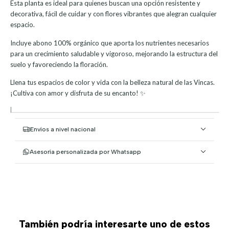
Esta planta es ideal para quienes buscan una opción resistente y
decorativa, fácil de cuidar y con flores vibrantes que alegran cualquier
espacio.
Incluye abono 100% orgánico que aporta los nutrientes necesarios
para un crecimiento saludable y vigoroso, mejorando la estructura del
suelo y favoreciendo la floración.
Llena tus espacios de color y vida con la belleza natural de las Vincas.
¡Cultiva con amor y disfruta de su encanto! ✨
|
Envíos a nivel nacional
Asesoría personalizada por Whatsapp
También podría interesarte uno de estos