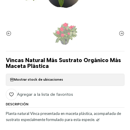
Vincas Natural Más Sustrato Orgánico Más
Maceta Plástica
Mostrar stock de ubicaciones
Agregar a la lista de favoritos
DESCRIPCIÓN
Planta natural Vinca presentada en maceta plástica, acompañada de
sustrato especialmente formulado para esta especie. 🌿