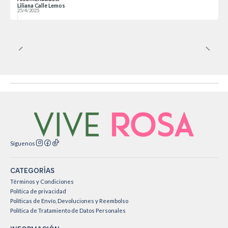
Liliana Calle Lemos
25/4/2025
Síguenos
CATEGORÍAS
Términos y Condiciones
Política de privacidad
Políticas de Envío, Devoluciones y Reembolso
Política de Tratamiento de Datos Personales