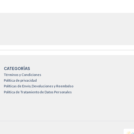
CATEGORÍAS
Términos y Condiciones
Política de privacidad
Políticas de Envío, Devoluciones y Reembolso
Política de Tratamiento de Datos Personales