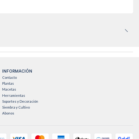
INFORMACIÓN
Contacto
Plantas
Macetas
Herramientas
Soportes y Decoración
Siembra y Cultivo
Abonos