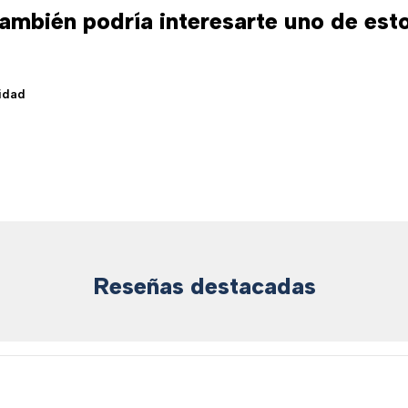
ambién podría interesarte uno de est
idad
Reseñas destacadas