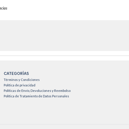
acias
CATEGORÍAS
Términos y Condiciones
Política de privacidad
Políticas de Envío, Devoluciones y Reembolso
Política de Tratamiento de Datos Personales