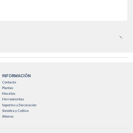
INFORMACIÓN
Contacto
Plantas
Macetas
Herramientas
Soportes y Decoración
Siembra y Cultivo
Abonos