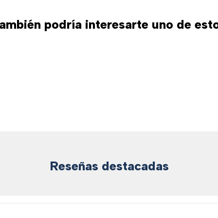
ambién podría interesarte uno de est
Reseñas destacadas