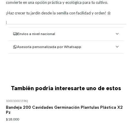
convierte en una opción práctica y ecológica para tu cultivo.
¡Haz crecer tu jardín desde la semilla con facilidad y orden! 🌼
|
Envíos a nivel nacional
Asesoría personalizada por Whatsapp
También podría interesarte uno de estos
100010001596
|
Bandeja 200 Cavidades Germinación Plantulas Plástica X2
Pz
$18.000