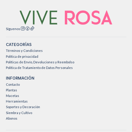
Síguenos
CATEGORÍAS
Términos y Condiciones
Política de privacidad
Políticas de Envío, Devoluciones y Reembolso
Política de Tratamiento de Datos Personales
INFORMACIÓN
Contacto
Plantas
Macetas
Herramientas
Soportes y Decoración
Siembra y Cultivo
Abonos