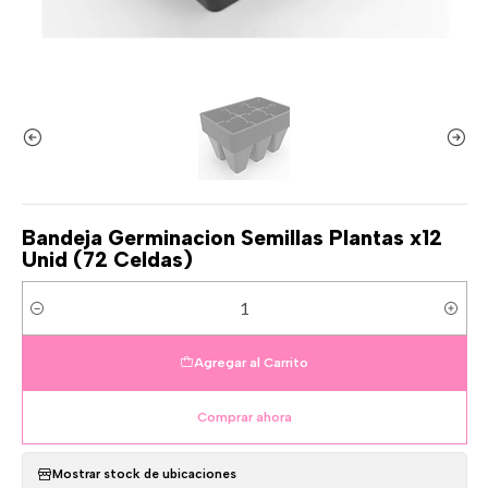
Bandeja Germinacion Semillas Plantas x12
Unid (72 Celdas)
Cantidad
Agregar al Carrito
Comprar ahora
Mostrar stock de ubicaciones