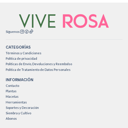
Síguenos
CATEGORÍAS
Términos y Condiciones
Política de privacidad
Políticas de Envío, Devoluciones y Reembolso
Política de Tratamiento de Datos Personales
INFORMACIÓN
Contacto
Plantas
Macetas
Herramientas
Soportes y Decoración
Siembra y Cultivo
Abonos