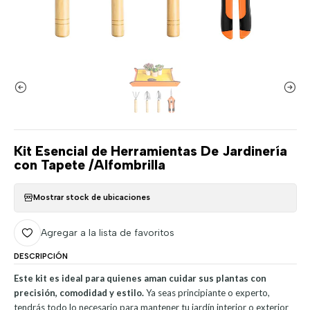
Kit Esencial de Herramientas De Jardinería
con Tapete /Alfombrilla
Mostrar stock de ubicaciones
Agregar a la lista de favoritos
DESCRIPCIÓN
Este kit es ideal para quienes aman cuidar sus plantas con
precisión, comodidad y estilo.
Ya seas principiante o experto,
tendrás todo lo necesario para mantener tu jardín interior o exterior