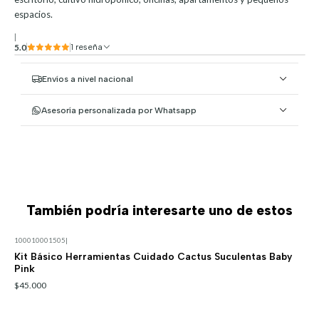
espacios.
|
5.0
1 reseña
Envíos a nivel nacional
Asesoría personalizada por Whatsapp
También podría interesarte uno de estos
100010001505
|
Kit Básico Herramientas Cuidado Cactus Suculentas Baby
Pink
$45.000