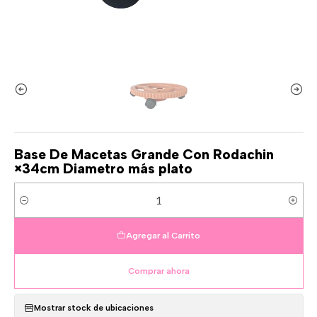
Base De Macetas Grande Con Rodachin
×34cm Diametro más plato
Cantidad
Agregar al Carrito
Comprar ahora
Mostrar stock de ubicaciones