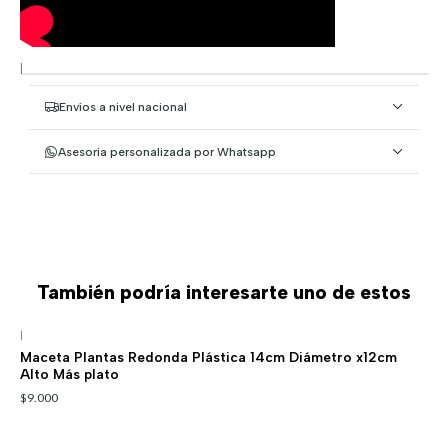
|
Envíos a nivel nacional
Asesoría personalizada por Whatsapp
También podría interesarte uno de estos
|
Maceta Plantas Redonda Plástica 14cm Diámetro x12cm
Alto Más plato
$9.000