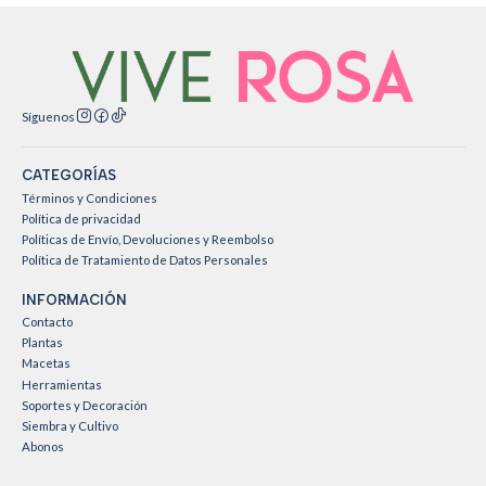
Síguenos
CATEGORÍAS
Términos y Condiciones
Política de privacidad
Políticas de Envío, Devoluciones y Reembolso
Política de Tratamiento de Datos Personales
INFORMACIÓN
Contacto
Plantas
Macetas
Herramientas
Soportes y Decoración
Siembra y Cultivo
Abonos