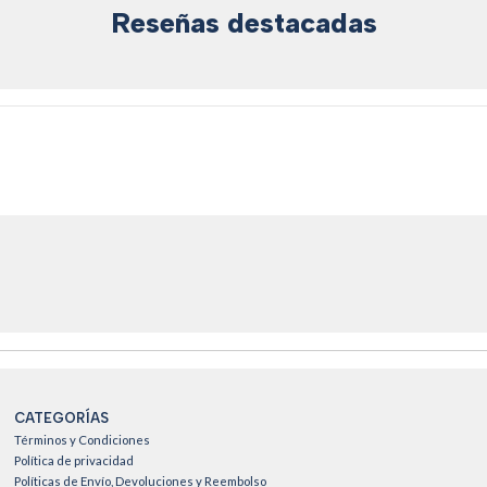
Reseñas destacadas
CATEGORÍAS
Términos y Condiciones
Política de privacidad
Políticas de Envío, Devoluciones y Reembolso