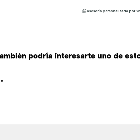
Asesoría personalizada por 
ambién podría interesarte uno de est
io