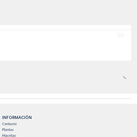
INFORMACIÓN
Contacto
Plantas
Macetas