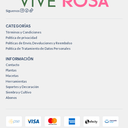
Síguenos
CATEGORÍAS
Términos y Condiciones
Política de privacidad
Políticas de Envío, Devoluciones y Reembolso
Política de Tratamiento de Datos Personales
INFORMACIÓN
Contacto
Plantas
Macetas
Herramientas
Soportes y Decoración
Siembra y Cultivo
Abonos