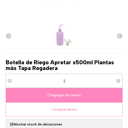
Botella de Riego Apretar x500ml Plantas
más Tapa Regadera
Cantidad
Agregar al Carrito
Comprar ahora
Mostrar stock de ubicaciones