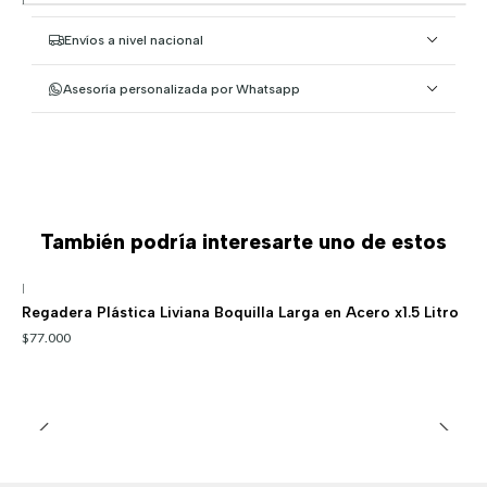
Envíos a nivel nacional
Asesoría personalizada por Whatsapp
También podría interesarte uno de estos
|
Regadera Plástica Liviana Boquilla Larga en Acero x1.5 Litro
$77.000