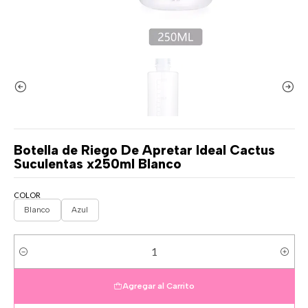
Botella de Riego De Apretar Ideal Cactus
Suculentas x250ml Blanco
COLOR
Blanco
Azul
Cantidad
Agregar al Carrito