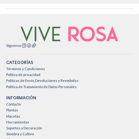
Síguenos
CATEGORÍAS
Términos y Condiciones
Política de privacidad
Políticas de Envío, Devoluciones y Reembolso
Política de Tratamiento de Datos Personales
INFORMACIÓN
Contacto
Plantas
Macetas
Herramientas
Soportes y Decoración
Siembra y Cultivo