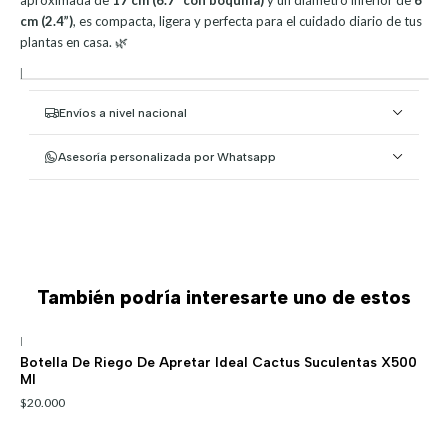
cm (2.4”)
, es compacta, ligera y perfecta para el cuidado diario de tus
plantas en casa. 🌿
|
Envíos a nivel nacional
Asesoría personalizada por Whatsapp
También podría interesarte uno de estos
|
Botella De Riego De Apretar Ideal Cactus Suculentas X500
Ml
$20.000