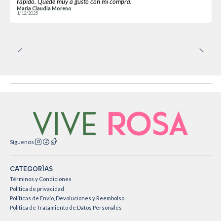
rápido. Quedé muy a gusto con mi compra.
Maria Claudia Moreno
1/12/2025
Síguenos
CATEGORÍAS
Términos y Condiciones
Política de privacidad
Políticas de Envío, Devoluciones y Reembolso
Política de Tratamiento de Datos Personales