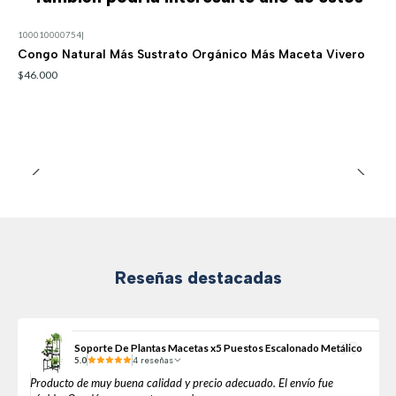
100010000754
|
Congo Natural Más Sustrato Orgánico Más Maceta Vivero
$46.000
Reseñas destacadas
Soporte De Plantas Macetas x5 Puestos Escalonado Metálico
5.0
4 reseñas
Producto de muy buena calidad y precio adecuado. El envío fue