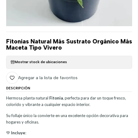
Fitonias Natural Más Sustrato Orgánico Más
Maceta Tipo Vivero
Mostrar stock de ubicaciones
Agregar a la lista de favoritos
DESCRIPCIÓN
Hermosa planta natural
Fitonia
, perfecta para dar un toque fresco,
colorido y vibrante a cualquier espacio interior.
Su follaje único la convierte en una excelente opción decorativa para
hogares y oficinas.
💚
Incluye
: