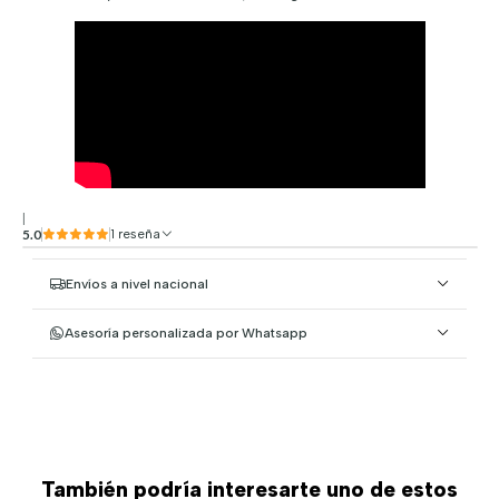
|
5.0
1 reseña
Envíos a nivel nacional
Asesoría personalizada por Whatsapp
También podría interesarte uno de estos