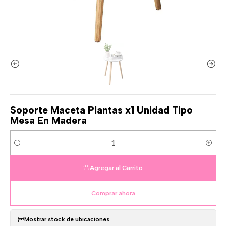
Soporte Maceta Plantas x1 Unidad Tipo
Mesa En Madera
Cantidad
Agregar al Carrito
Comprar ahora
Mostrar stock de ubicaciones