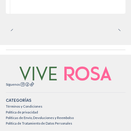
Síguenos
CATEGORÍAS
Términos y Condiciones
Política de privacidad
Políticas de Envío, Devoluciones y Reembolso
Política de Tratamiento de Datos Personales