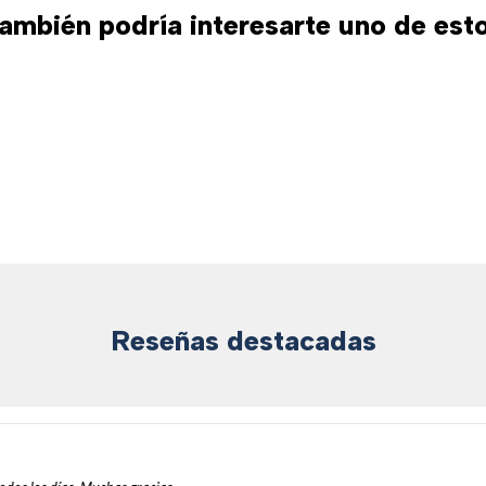
ambién podría interesarte uno de est
Reseñas destacadas