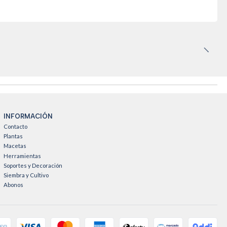
INFORMACIÓN
Contacto
Plantas
Macetas
Herramientas
Soportes y Decoración
Siembra y Cultivo
Abonos