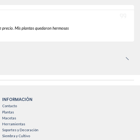
te precio. Mis plantas quedaron hermosas
INFORMACIÓN
Contacto
Plantas
Macetas
Herramientas
Soportes y Decoración
Siembra y Cultivo