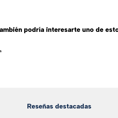
ambién podría interesarte uno de est
s
Reseñas destacadas