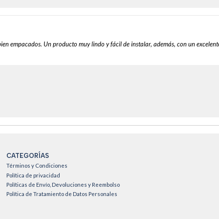
 bien empacados. Un producto muy lindo y fácil de instalar, además, con un excelen
CATEGORÍAS
Términos y Condiciones
Política de privacidad
Políticas de Envío, Devoluciones y Reembolso
Política de Tratamiento de Datos Personales