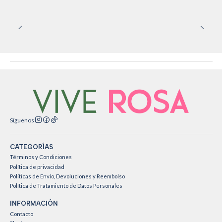
Síguenos
CATEGORÍAS
Términos y Condiciones
Política de privacidad
Políticas de Envío, Devoluciones y Reembolso
Política de Tratamiento de Datos Personales
INFORMACIÓN
Contacto