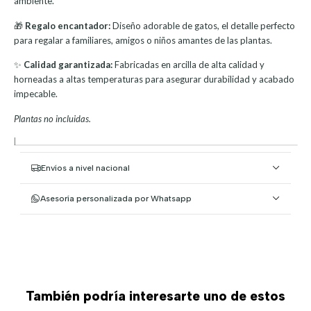
ambiente.
🎁
Regalo encantador:
Diseño adorable de gatos, el detalle perfecto
para regalar a familiares, amigos o niños amantes de las plantas.
✨
Calidad garantizada:
Fabricadas en arcilla de alta calidad y
horneadas a altas temperaturas para asegurar durabilidad y acabado
impecable.
Plantas no incluidas.
|
Envíos a nivel nacional
Asesoría personalizada por Whatsapp
También podría interesarte uno de estos