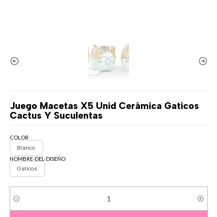
Juego Macetas X5 Unid Cerámica Gaticos
Cactus Y Suculentas
COLOR
Blanco
NOMBRE-DEL-DISEÑO
Gaticos
Cantidad