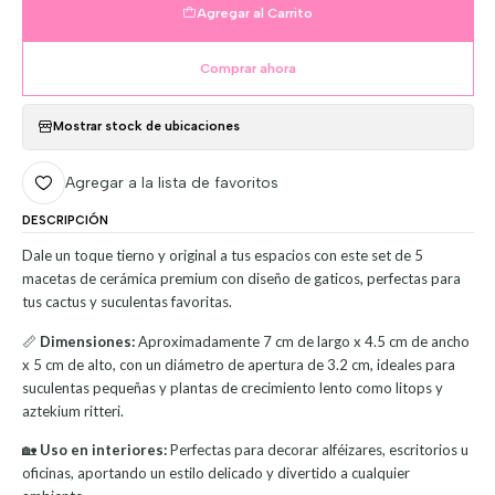
Agregar al Carrito
Comprar ahora
Mostrar stock de ubicaciones
Agregar a la lista de favoritos
DESCRIPCIÓN
Dale un toque tierno y original a tus espacios con este set de 5
macetas de cerámica premium con diseño de gaticos, perfectas para
tus cactus y suculentas favoritas.
📏
Dimensiones:
Aproximadamente 7 cm de largo x 4.5 cm de ancho
x 5 cm de alto, con un diámetro de apertura de 3.2 cm, ideales para
suculentas pequeñas y plantas de crecimiento lento como litops y
aztekium ritteri.
🏡
Uso en interiores:
Perfectas para decorar alféizares, escritorios u
oficinas, aportando un estilo delicado y divertido a cualquier