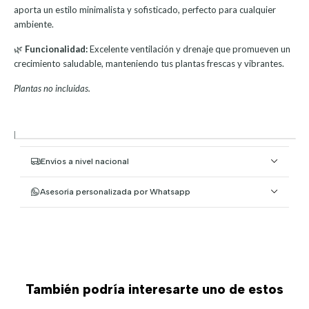
aporta un estilo minimalista y sofisticado, perfecto para cualquier
ambiente.
🌿
Funcionalidad:
Excelente ventilación y drenaje que promueven un
crecimiento saludable, manteniendo tus plantas frescas y vibrantes.
Plantas no incluidas.
|
Envíos a nivel nacional
Asesoría personalizada por Whatsapp
También podría interesarte uno de estos