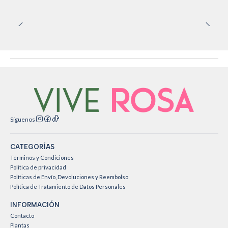
Síguenos
CATEGORÍAS
Términos y Condiciones
Política de privacidad
Políticas de Envío, Devoluciones y Reembolso
Política de Tratamiento de Datos Personales
INFORMACIÓN
Contacto
Plantas