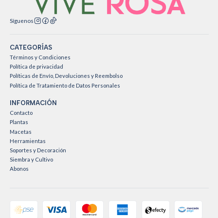
Síguenos
CATEGORÍAS
Términos y Condiciones
Política de privacidad
Políticas de Envío, Devoluciones y Reembolso
Política de Tratamiento de Datos Personales
INFORMACIÓN
Contacto
Plantas
Macetas
Herramientas
Soportes y Decoración
Siembra y Cultivo
Abonos