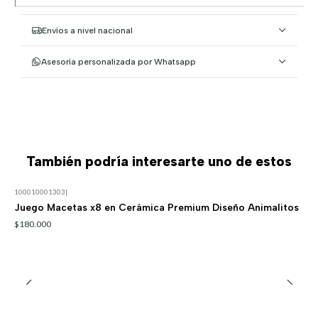
|
Envíos a nivel nacional
Asesoría personalizada por Whatsapp
También podría interesarte uno de estos
100010001303
|
Juego Macetas x8 en Cerámica Premium Diseño Animalitos
$180.000