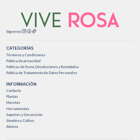
Síguenos
CATEGORÍAS
Términos y Condiciones
Política de privacidad
Políticas de Envío, Devoluciones y Reembolso
Política de Tratamiento de Datos Personales
INFORMACIÓN
Contacto
Plantas
Macetas
Herramientas
Soportes y Decoración
Siembra y Cultivo
Abonos