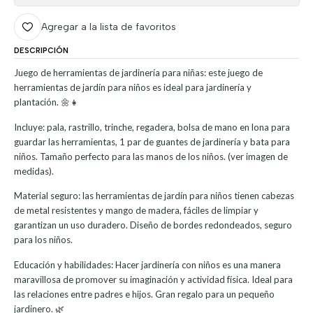
Agregar a la lista de favoritos
DESCRIPCIÓN
Juego de herramientas de jardinería para niñas: este juego de
herramientas de jardín para niños es ideal para jardinería y
plantación. 🌼👧
Incluye: pala, rastrillo, trinche, regadera, bolsa de mano en lona para
guardar las herramientas, 1 par de guantes de jardinería y bata para
niños. Tamaño perfecto para las manos de los niños. (ver imagen de
medidas).
Material seguro: las herramientas de jardín para niños tienen cabezas
de metal resistentes y mango de madera, fáciles de limpiar y
garantizan un uso duradero. Diseño de bordes redondeados, seguro
para los niños.
Educación y habilidades: Hacer jardinería con niños es una manera
maravillosa de promover su imaginación y actividad física. Ideal para
las relaciones entre padres e hijos. Gran regalo para un pequeño
jardinero. 🌿