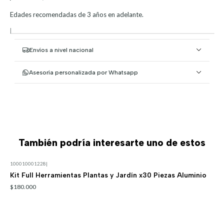
Edades recomendadas de 3 años en adelante.
|
Envíos a nivel nacional
Asesoría personalizada por Whatsapp
También podría interesarte uno de estos
100010001228
|
Kit Full Herramientas Plantas y Jardín x30 Piezas Aluminio
$180.000