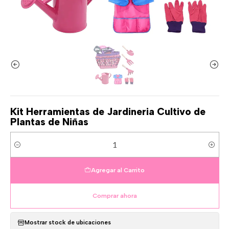
Kit Herramientas de Jardineria Cultivo de
Plantas de Niñas
Cantidad
Agregar al Carrito
Comprar ahora
Mostrar stock de ubicaciones