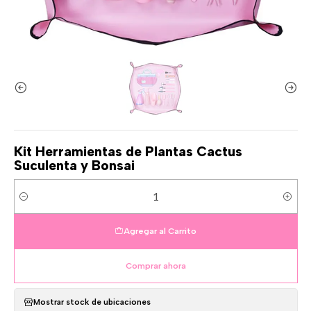
Kit Herramientas de Plantas Cactus
Suculenta y Bonsai
Cantidad
Agregar al Carrito
Comprar ahora
Mostrar stock de ubicaciones