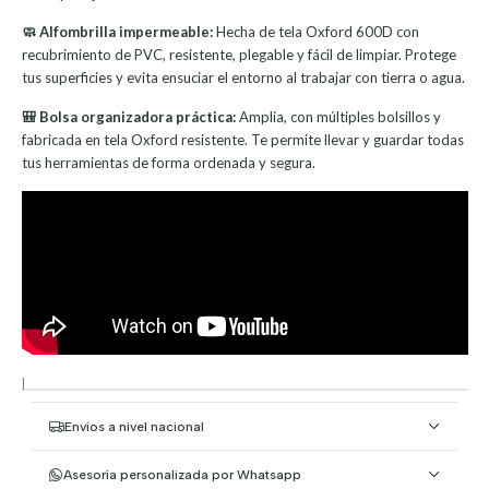
🧼 Alfombrilla impermeable:
Hecha de tela Oxford 600D con
recubrimiento de PVC, resistente, plegable y fácil de limpiar. Protege
tus superficies y evita ensuciar el entorno al trabajar con tierra o agua.
🎒 Bolsa organizadora práctica:
Amplia, con múltiples bolsillos y
fabricada en tela Oxford resistente. Te permite llevar y guardar todas
tus herramientas de forma ordenada y segura.
|
Envíos a nivel nacional
Asesoría personalizada por Whatsapp