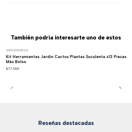
También podría interesarte uno de estos
100010000813
|
Kit Herramientas Jardín Cactus Plantas Suculenta x13 Piezas
Más Bolso
$77.000
Reseñas destacadas