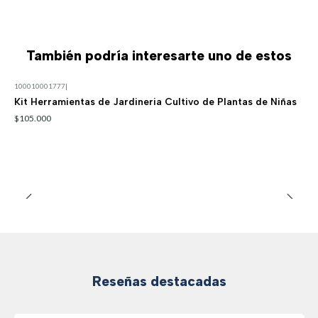
También podría interesarte uno de estos
100010001777
|
Kit Herramientas de Jardineria Cultivo de Plantas de Niñas
$105.000
Reseñas destacadas