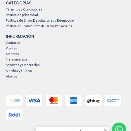
CATEGORÍAS
Términos y Condiciones
Política de privacidad
Políticas de Envío, Devoluciones y Reembolso
Política de Tratamiento de Datos Personales
INFORMACIÓN
Contacto
Plantas
Macetas
Herramientas
Soportes y Decoración
Siembra y Cultivo
Abonos
2026 Vive Rosa Vive Jardín .