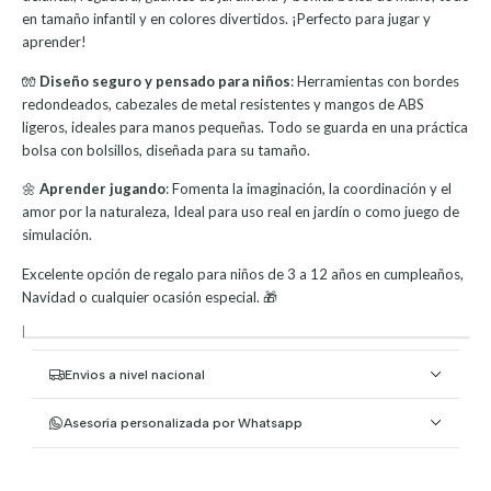
en tamaño infantil y en colores divertidos. ¡Perfecto para jugar y
aprender!
🧤
Diseño seguro y pensado para niños
: Herramientas con bordes
redondeados, cabezales de metal resistentes y mangos de ABS
ligeros, ideales para manos pequeñas. Todo se guarda en una práctica
bolsa con bolsillos, diseñada para su tamaño.
🌼
Aprender jugando
: Fomenta la imaginación, la coordinación y el
amor por la naturaleza, Ideal para uso real en jardín o como juego de
simulación.
Excelente opción de regalo para niños de 3 a 12 años en cumpleaños,
Navidad o cualquier ocasión especial. 🎁
|
Envíos a nivel nacional
Asesoría personalizada por Whatsapp