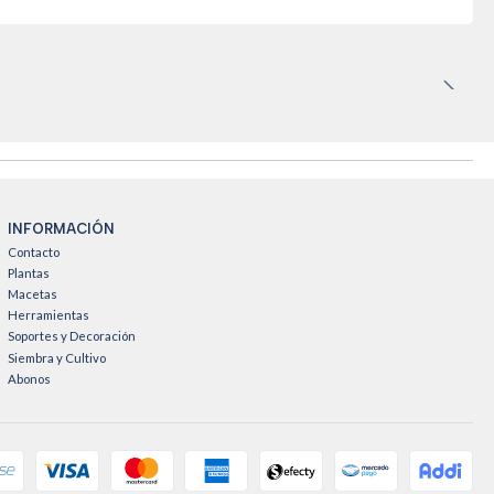
INFORMACIÓN
Contacto
Plantas
Macetas
Herramientas
Soportes y Decoración
Siembra y Cultivo
Abonos