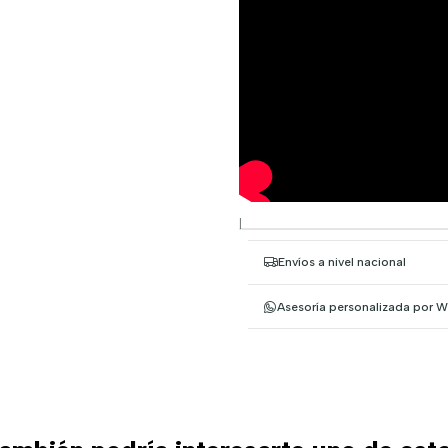
|
Envíos a nivel nacional
Asesoría personalizada por 