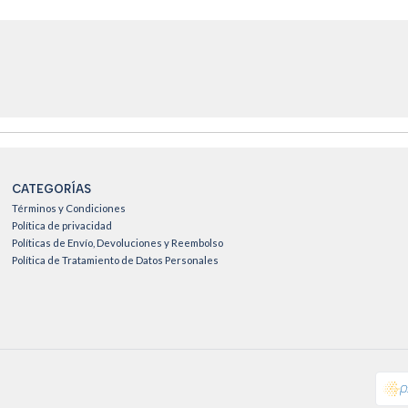
CATEGORÍAS
Términos y Condiciones
Política de privacidad
Políticas de Envío, Devoluciones y Reembolso
Política de Tratamiento de Datos Personales