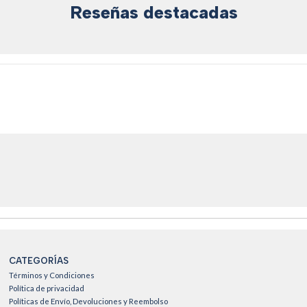
Reseñas destacadas
CATEGORÍAS
Términos y Condiciones
Política de privacidad
Políticas de Envío, Devoluciones y Reembolso