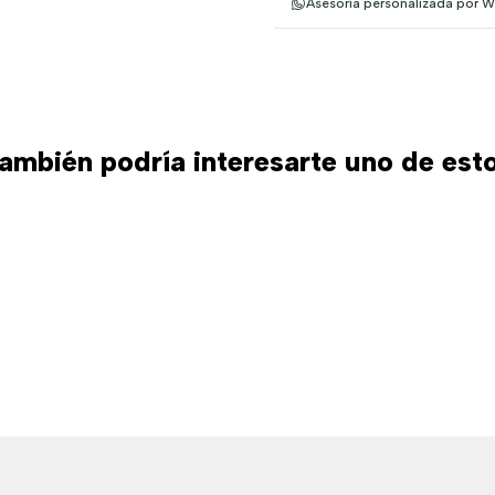
Asesoría personalizada por 
ambién podría interesarte uno de est