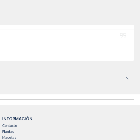
INFORMACIÓN
Contacto
Plantas
Macetas