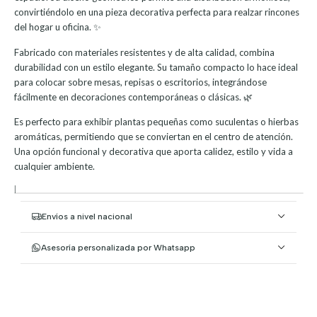
convirtiéndolo en una pieza decorativa perfecta para realzar rincones
del hogar u oficina. ✨
Fabricado con materiales resistentes y de alta calidad, combina
durabilidad con un estilo elegante. Su tamaño compacto lo hace ideal
para colocar sobre mesas, repisas o escritorios, integrándose
fácilmente en decoraciones contemporáneas o clásicas. 🌿
Es perfecto para exhibir plantas pequeñas como suculentas o hierbas
aromáticas, permitiendo que se conviertan en el centro de atención.
Una opción funcional y decorativa que aporta calidez, estilo y vida a
cualquier ambiente.
|
Envíos a nivel nacional
Asesoría personalizada por Whatsapp