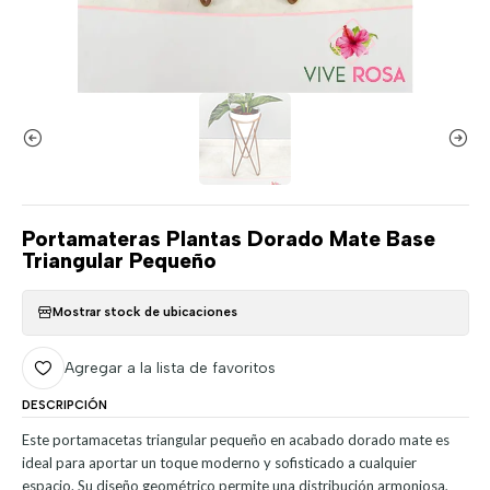
Portamateras Plantas Dorado Mate Base
Triangular Pequeño
Mostrar stock de ubicaciones
Agregar a la lista de favoritos
DESCRIPCIÓN
Este portamacetas triangular pequeño en acabado dorado mate es
ideal para aportar un toque moderno y sofisticado a cualquier
espacio. Su diseño geométrico permite una distribución armoniosa,