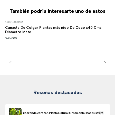
También podría interesarte uno de estos
100010000585
|
Canasta De Colgar Plantas más nido De Coco x40 Cms
Diámetro Mate
$46.000
Reseñas destacadas
Filodrendo corazón Planta Natural Ornamental mas sustrato