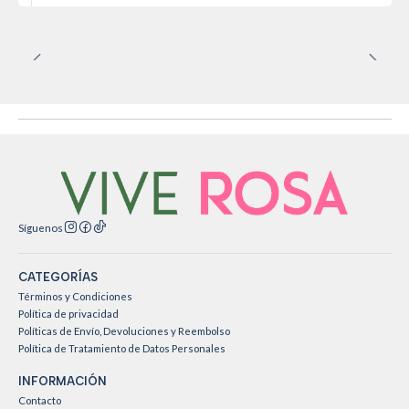
Síguenos
CATEGORÍAS
Términos y Condiciones
Política de privacidad
Políticas de Envío, Devoluciones y Reembolso
Política de Tratamiento de Datos Personales
INFORMACIÓN
Contacto