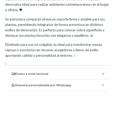
decorativa ideal para realzar ambientes contemporáneos en el hogar
u oficina. 🖤
Su estructura compacta ofrece un soporte firme y estable para tus
plantas, permitiendo integrarlas de forma armoniosa en distintos
estilos de decoración. Es perfecto para colocar sobre superficies y
destacar tus plantas favoritas con elegancia y equilibrio. 🌿
Diseñado para uso no colgable, es ideal para transformar mesas,
repisas o escritorios en rincones acogedores y llenos de estilo,
aportando calidez y personalidad al entorno. ✨
|
Envíos a nivel nacional
Asesoría personalizada por Whatsapp