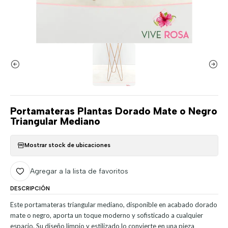
Portamateras Plantas Dorado Mate o Negro
Triangular Mediano
Mostrar stock de ubicaciones
Agregar a la lista de favoritos
DESCRIPCIÓN
Este portamateras triangular mediano, disponible en acabado dorado
mate o negro, aporta un toque moderno y sofisticado a cualquier
espacio. Su diseño limpio y estilizado lo convierte en una pieza