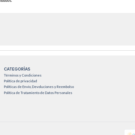
ndados.
CATEGORÍAS
Términos y Condiciones
Política de privacidad
Políticas de Envío, Devoluciones y Reembolso
Política de Tratamiento de Datos Personales