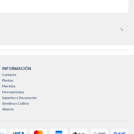
INFORMACIÓN
Contacto
Plantas
Macetas
Herramientas
Soportes y Decoración
Siembra y Cultivo
Abonos