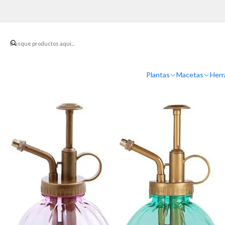
Inicio
Plantas
Macetas
Herr