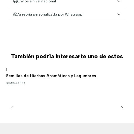
Envíos a nivel nacional
Asesoría personalizada por Whatsapp
También podría interesarte uno de estos
|
Semillas de Hierbas Aromáticas y Legumbres
$4.000
desde