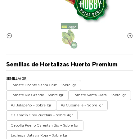
Semillas de Hortalizas Huerto Premium
SEMILLA(GR)
Tomate Chonto Santa Cruz - Sobre 1gr
Tomate Río Grande - Sobre 1gr
Tomate Santa Clara - Sobre 1gr
Ají Jalapeño - Sobre 1gr
Ají Cubanelle - Sobre 1gr
Calabacín Grey Zucchini - Sobre 4gr
Cebolla Puerro Carentan Bio - Sobre 1gr
Lechuga Batavia Roja - Sobre 1gr