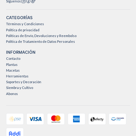
Síguenos
CATEGORÍAS
Términos y Condiciones
Política de privacidad
Políticas de Envío, Devoluciones y Reembolso
Política de Tratamiento de Datos Personales
INFORMACIÓN
Contacto
Plantas
Macetas
Herramientas
Soportes y Decoración
Siembra y Cultivo
Abonos