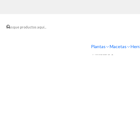
Plantas
Macetas
Herr