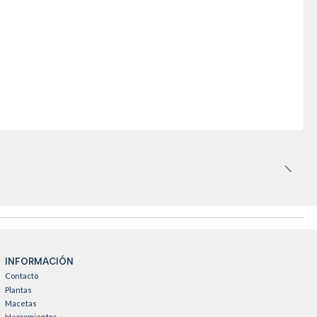
INFORMACIÓN
Contacto
Plantas
Macetas
Herramientas