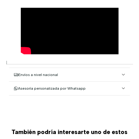
|
Envíos a nivel nacional
Asesoría personalizada por Whatsapp
También podría interesarte uno de estos