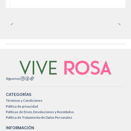
Síguenos
CATEGORÍAS
Términos y Condiciones
Política de privacidad
Políticas de Envío, Devoluciones y Reembolso
Política de Tratamiento de Datos Personales
INFORMACIÓN