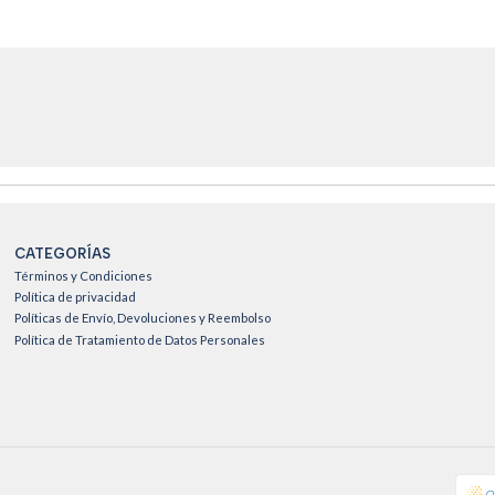
CATEGORÍAS
Términos y Condiciones
Política de privacidad
Políticas de Envío, Devoluciones y Reembolso
Política de Tratamiento de Datos Personales