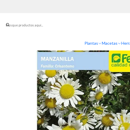
Inic
Plantas
Macetas
Herr