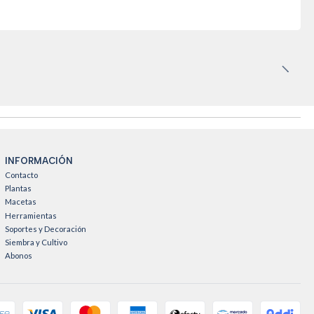
INFORMACIÓN
Contacto
Plantas
Macetas
Herramientas
Soportes y Decoración
Siembra y Cultivo
Abonos