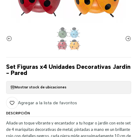
Set Figuras x4 Unidades Decorativas Jardín
- Pared
Mostrar stock de ubicaciones
Agregar a la lista de favoritos
DESCRIPCIÓN
Añade un toque vibrante y encantador a tu hogar o jardín con este set
de 4 mariquitas decorativas de metal, pintadas a mano en un brillante
rojo con detalles negros, cada pieza mide aproximadamente 10 cm de