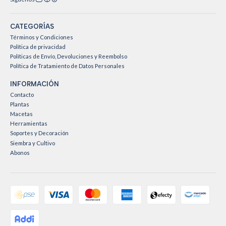
CATEGORÍAS
Términos y Condiciones
Política de privacidad
Políticas de Envío, Devoluciones y Reembolso
Política de Tratamiento de Datos Personales
INFORMACIÓN
Contacto
Plantas
Macetas
Herramientas
Soportes y Decoración
Siembra y Cultivo
Abonos