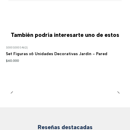
También podría interesarte uno de estos
100010001462
|
Set Figuras x6 Unidades Decorativas Jardín - Pared
$60.000
Reseñas destacadas