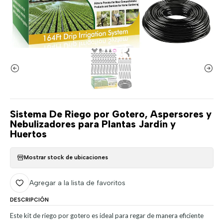
Sistema De Riego por Gotero, Aspersores y
Nebulizadores para Plantas Jardín y
Huertos
Mostrar stock de ubicaciones
Agregar a la lista de favoritos
DESCRIPCIÓN
Este kit de riego por gotero es ideal para regar de manera eficiente