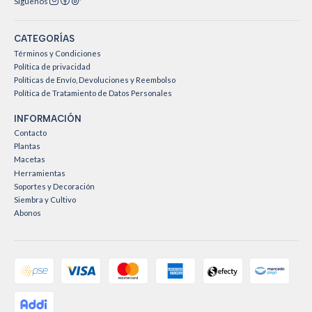
Síguenos
CATEGORÍAS
Términos y Condiciones
Política de privacidad
Políticas de Envío, Devoluciones y Reembolso
Política de Tratamiento de Datos Personales
INFORMACIÓN
Contacto
Plantas
Macetas
Herramientas
Soportes y Decoración
Siembra y Cultivo
Abonos