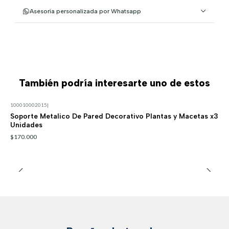
Asesoría personalizada por Whatsapp
También podría interesarte uno de estos
100010002015
|
Soporte Metalico De Pared Decorativo Plantas y Macetas x3
Unidades
$170.000