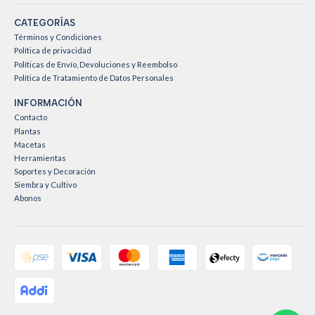
CATEGORÍAS
Términos y Condiciones
Política de privacidad
Políticas de Envío, Devoluciones y Reembolso
Política de Tratamiento de Datos Personales
INFORMACIÓN
Contacto
Plantas
Macetas
Herramientas
Soportes y Decoración
Siembra y Cultivo
Abonos