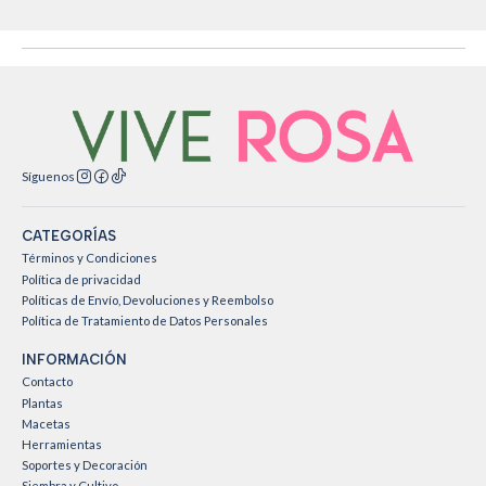
Síguenos
CATEGORÍAS
Términos y Condiciones
Política de privacidad
Políticas de Envío, Devoluciones y Reembolso
Política de Tratamiento de Datos Personales
INFORMACIÓN
Contacto
Plantas
Macetas
Herramientas
Soportes y Decoración
Siembra y Cultivo