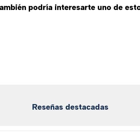
ambién podría interesarte uno de est
Reseñas destacadas