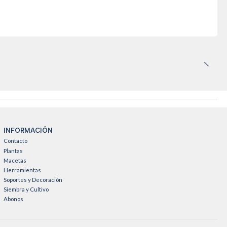
INFORMACIÓN
Contacto
Plantas
Macetas
Herramientas
Soportes y Decoración
Siembra y Cultivo
Abonos