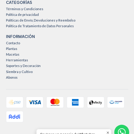
CATEGORÍAS
Términos y Condiciones
Política de privacidad
Políticas de Envío, Devoluciones y Reembolso
Política de Tratamiento de Datos Personales
INFORMACIÓN
Contacto
Plantas
Macetas
Herramientas
Soportes y Decoración
Siembra y Cultivo
Abonos
2026 Vive Rosa Vive Jardín .