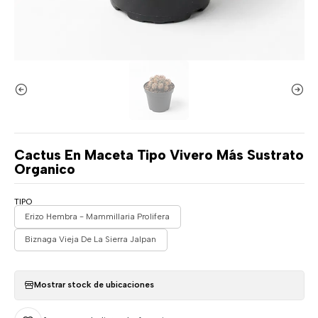
Cactus En Maceta Tipo Vivero Más Sustrato
Organico
TIPO
Erizo Hembra - Mammillaria Prolifera
Biznaga Vieja De La Sierra Jalpan
Mostrar stock de ubicaciones