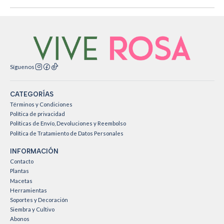
Síguenos
CATEGORÍAS
Términos y Condiciones
Política de privacidad
Políticas de Envío, Devoluciones y Reembolso
Política de Tratamiento de Datos Personales
INFORMACIÓN
Contacto
Plantas
Macetas
Herramientas
Soportes y Decoración
Siembra y Cultivo
Abonos