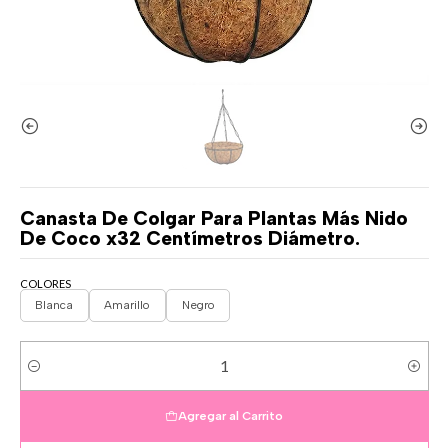
Canasta De Colgar Para Plantas Más Nido
De Coco x32 Centímetros Diámetro.
COLORES
Blanca
Amarillo
Negro
Cantidad
Agregar al Carrito