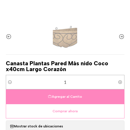
Canasta Plantas Pared Más nido Coco
x40cm Largo Corazón
Cantidad
Agregar al Carrito
Comprar ahora
Mostrar stock de ubicaciones