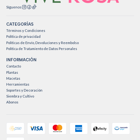
Síguenos
CATEGORÍAS
Términos y Condiciones
Política de privacidad
Políticas de Envío, Devoluciones y Reembolso
Política de Tratamiento de Datos Personales
INFORMACIÓN
Contacto
Plantas
Macetas
Herramientas
Soportes y Decoración
Siembra y Cultivo
Abonos