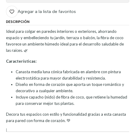
Agregar a la lista de favoritos
DESCRIPCIÓN
Ideal para colgar en paredes interiores o exteriores, ahorrando
espacio y embelleciendo tu jardín, terraza o balcón, la fibra de coco
favorece un ambiente húmedo ideal para el desarrollo saludable de
las raíces. 🌿
Características:
Canasta media luna cónica fabricada en alambre con pintura
electrostática para mayor durabilidad y resistencia.
Diseño en forma de corazón que aporta un toque romántico y
decorativo a cualquier ambiente.
Incluye capacho (nido) de fibra de coco, que retiene la humedad
para conservar mejor tus plantas.
Decora tus espacios con estilo y funcionalidad gracias a esta canasta
para pared con forma de corazón. 💚
|