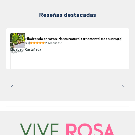
Reseñas destacadas
Filodrendo corazón Planta Natural Ornamental mas sustrato
5.0
2 reseñas
Elizabeth Castañeda
17/8/2025